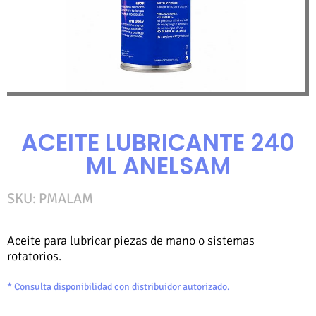
ACEITE LUBRICANTE 240
ML ANELSAM
SKU:
PMALAM
Aceite para lubricar piezas de mano o sistemas
rotatorios.
* Consulta disponibilidad con distribuidor autorizado.