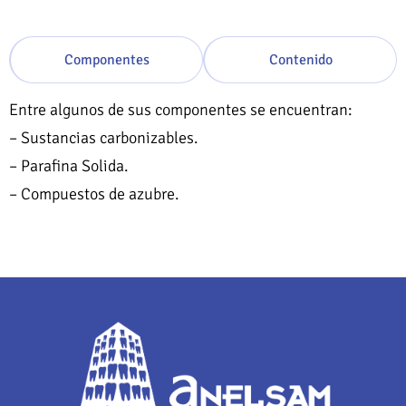
Componentes
Contenido
Entre algunos de sus componentes se encuentran:
– Sustancias carbonizables.
– Parafina Solida.
– Compuestos de azubre.