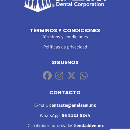
TÉRMINOS Y CONDICIONES
Términos y condiciones
Políticas de privacidad
SIGUENOS
CONTACTO
E-mail:
contacto@anelsam.mx
WhatsApp:
56 5121 5244
Distribuidor autorizado:
tiendaddvc.mx