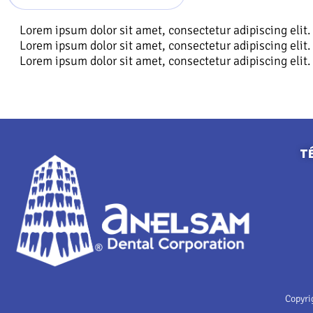
Lorem ipsum dolor sit amet, consectetur adipiscing elit. 
Lorem ipsum dolor sit amet, consectetur adipiscing elit. 
Lorem ipsum dolor sit amet, consectetur adipiscing elit. 
T
Copyri