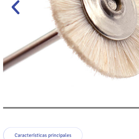
Características principales