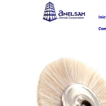
Inic
Com