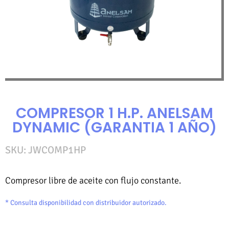
COMPRESOR 1 H.P. ANELSAM
DYNAMIC (GARANTIA 1 AÑO)
SKU: JWCOMP1HP
Compresor libre de aceite con flujo constante.
* Consulta disponibilidad con distribuidor autorizado.