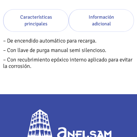
Características
Información
principales
adicional
– De encendido automático para recarga.
– Con llave de purga manual semi silencioso.
– Con recubrimiento epóxico interno aplicado para evitar
la corrosión.