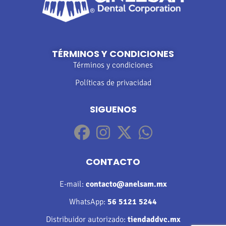
TÉRMINOS Y CONDICIONES
Términos y condiciones
Políticas de privacidad
SIGUENOS
CONTACTO
E-mail:
contacto@anelsam.mx
WhatsApp:
56 5121 5244
Distribuidor autorizado:
tiendaddvc.mx