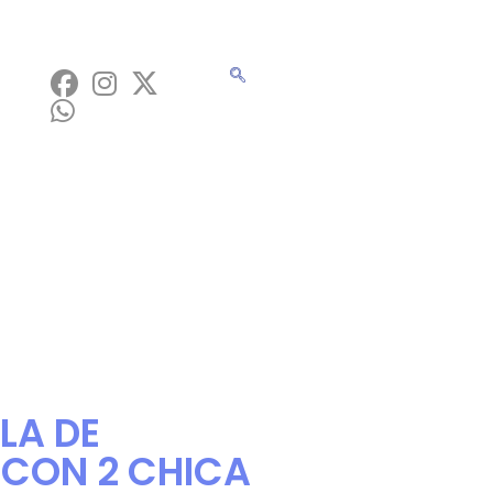
LA DE
 CON 2 CHICA