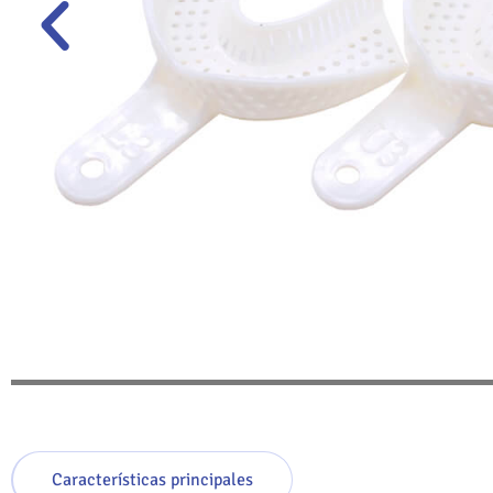
Características principales