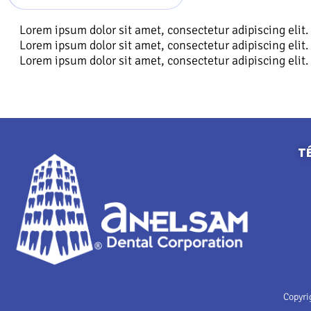
Lorem ipsum dolor sit amet, consectetur adipiscing elit. 
Lorem ipsum dolor sit amet, consectetur adipiscing elit. 
Lorem ipsum dolor sit amet, consectetur adipiscing elit. 
T
Copyri