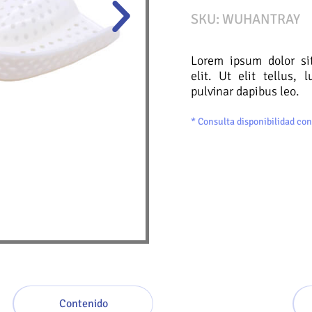
SKU: WUHANTRAY
Lorem ipsum dolor sit
elit. Ut elit tellus,
pulvinar dapibus leo.
* Consulta disponibilidad con
Contenido