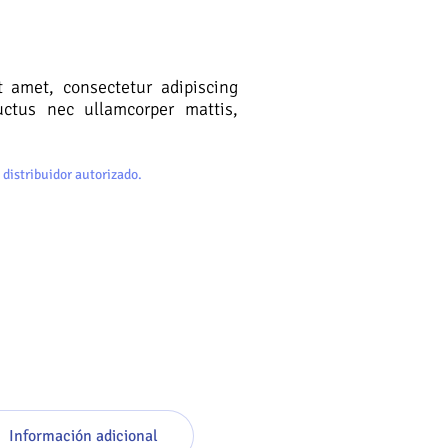
 amet, consectetur adipiscing
 luctus nec ullamcorper mattis,
 distribuidor autorizado.
Información adicional