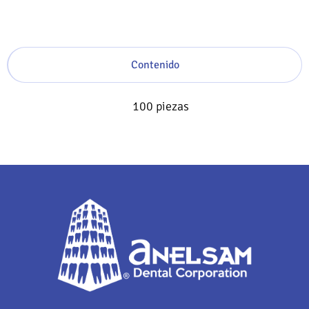
Contenido
100 piezas