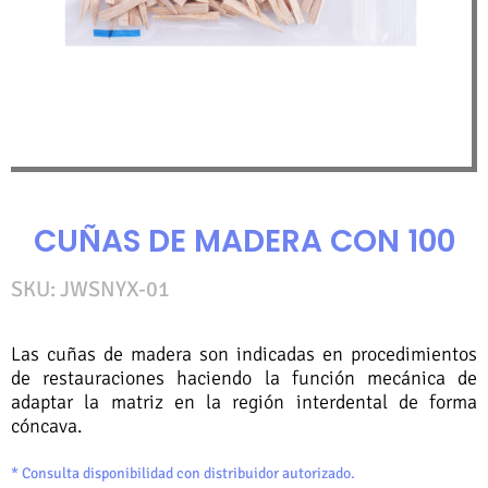
CUÑAS DE MADERA CON 100
SKU: JWSNYX-01
Las cuñas de madera son indicadas en procedimientos
de restauraciones haciendo la función mecánica de
adaptar la matriz en la región interdental de forma
cóncava.
* Consulta disponibilidad con distribuidor autorizado.