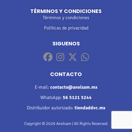
TÉRMINOS Y CONDICIONES
Términos y condiciones
Políticas de privacidad
SIGUENOS
CONTACTO
E-mail:
contacto@anelsam.mx
WhatsApp:
56 5121 5244
Distribuidor autorizado:
tiendaddvc.mx
Copyright © 2026 Anelsam | All Rights Reserved.