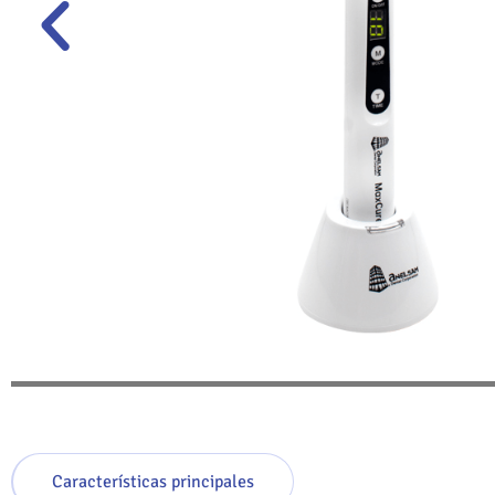
Características principales