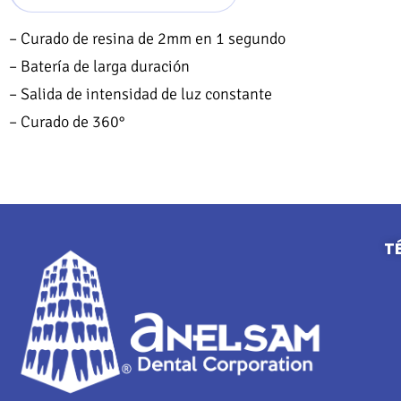
– Curado de resina de 2mm en 1 segundo
– Batería de larga duración
– Salida de intensidad de luz constante
– Curado de 360°
T