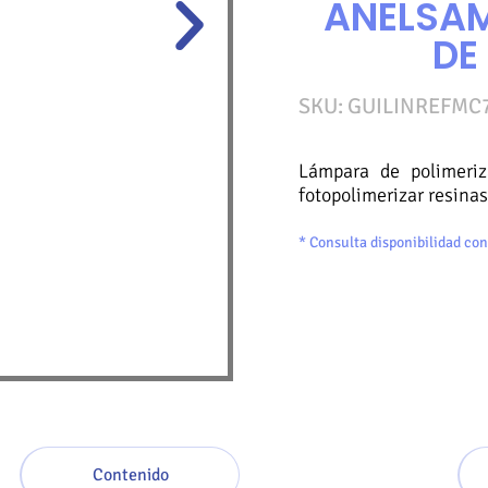
ANELSAM
DE
SKU:
GUILINREFMC
Lámpara de polimeriz
fotopolimerizar resinas
* Consulta disponibilidad con
Contenido