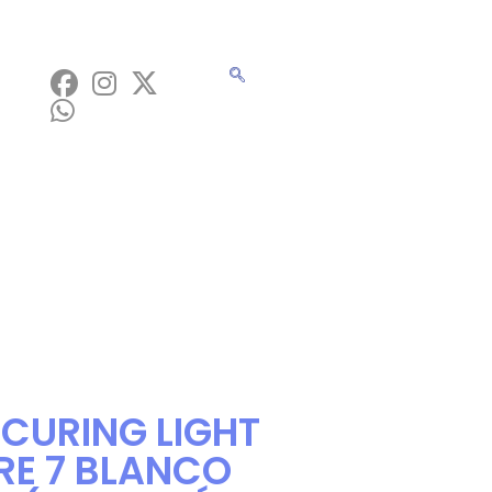
CURING LIGHT
RE 7 BLANCO