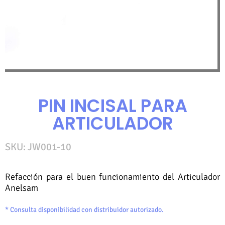
PIN INCISAL PARA
ARTICULADOR
SKU: JW001-10
Refacción para el buen funcionamiento del Articulador
Anelsam
* Consulta disponibilidad con distribuidor autorizado.