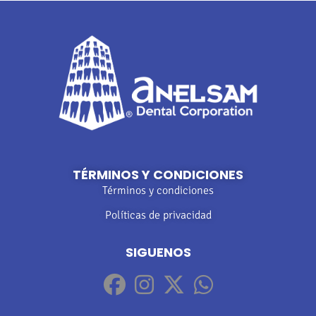
TÉRMINOS Y CONDICIONES
Términos y condiciones
Políticas de privacidad
SIGUENOS