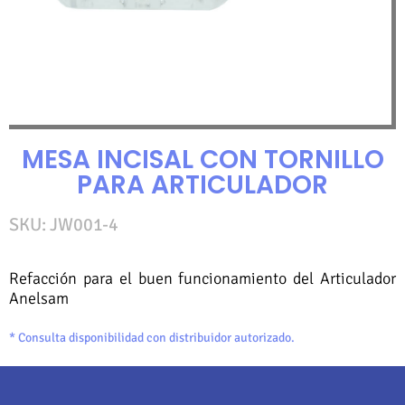
MESA INCISAL CON TORNILLO
PARA ARTICULADOR
SKU: JW001-4
Refacción para el buen funcionamiento del Articulador
Anelsam
* Consulta disponibilidad con distribuidor autorizado.