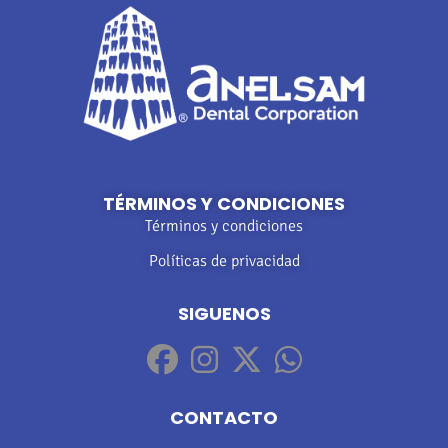
TÉRMINOS Y CONDICIONES
Términos y condiciones
Políticas de privacidad
SIGUENOS
CONTACTO