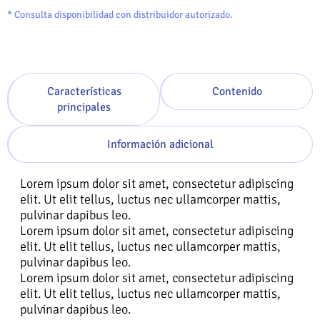
* Consulta disponibilidad con distribuidor autorizado.
Características
Contenido
principales
Información adicional
Lorem ipsum dolor sit amet, consectetur adipiscing
elit. Ut elit tellus, luctus nec ullamcorper mattis,
pulvinar dapibus leo.
Lorem ipsum dolor sit amet, consectetur adipiscing
elit. Ut elit tellus, luctus nec ullamcorper mattis,
pulvinar dapibus leo.
Lorem ipsum dolor sit amet, consectetur adipiscing
elit. Ut elit tellus, luctus nec ullamcorper mattis,
pulvinar dapibus leo.