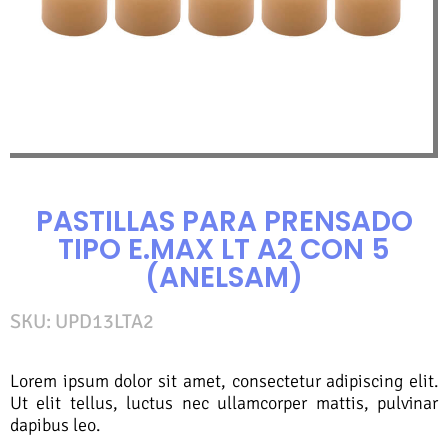
PASTILLAS PARA PRENSADO
TIPO E.MAX LT A2 CON 5
(ANELSAM)
SKU:
UPD13LTA2
Lorem ipsum dolor sit amet, consectetur adipiscing elit.
Ut elit tellus, luctus nec ullamcorper mattis, pulvinar
dapibus leo.