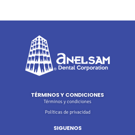
TÉRMINOS Y CONDICIONES
Términos y condiciones
Políticas de privacidad
SIGUENOS