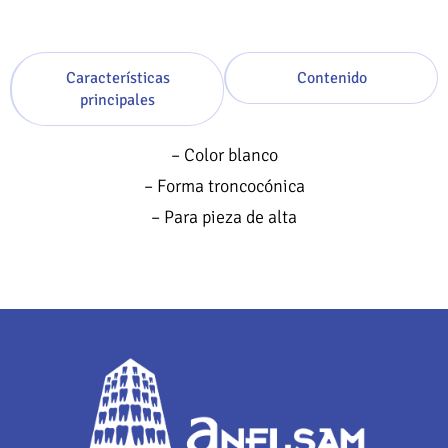
Características
Contenido
principales
– Color blanco
– Forma troncocónica
– Para pieza de alta