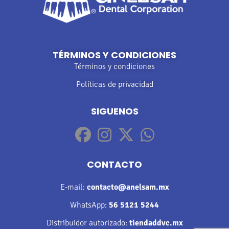
TÉRMINOS Y CONDICIONES
Términos y condiciones
Políticas de privacidad
SIGUENOS
CONTACTO
E-mail:
contacto@anelsam.mx
WhatsApp:
56 5121 5244
Distribuidor autorizado:
tiendaddvc.mx