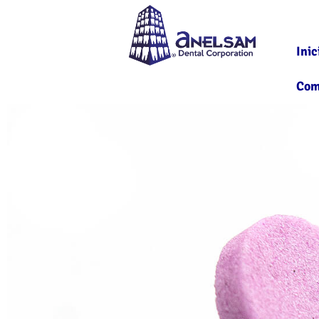
Inic
Com