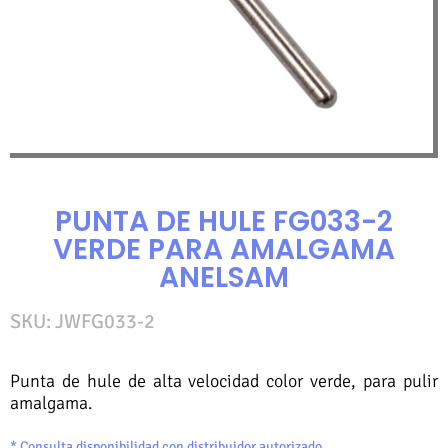
PUNTA DE HULE FG033-2
VERDE PARA AMALGAMA
ANELSAM
SKU: JWFG033-2
Punta de hule de alta velocidad color verde, para pulir
amalgama.
* Consulta disponibilidad con distribuidor autorizado.