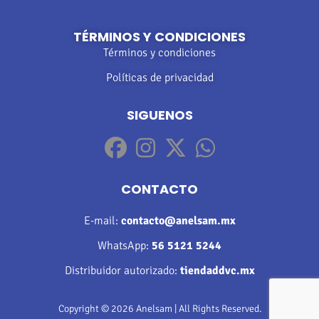
TÉRMINOS Y CONDICIONES
Términos y condiciones
Políticas de privacidad
SIGUENOS
CONTACTO
E-mail:
contacto@anelsam.mx
WhatsApp:
56 5121 5244
Distribuidor autorizado:
tiendaddvc.mx
Copyright © 2026 Anelsam | All Rights Reserved.