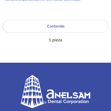
Contenido
1 pieza