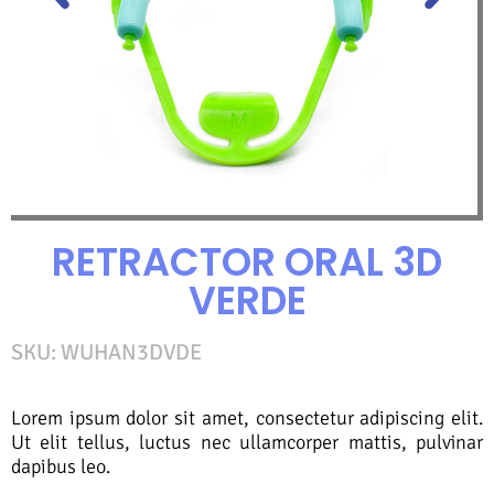
RETRACTOR ORAL 3D
VERDE
SKU:
WUHAN3DVDE
Lorem ipsum dolor sit amet, consectetur adipiscing elit.
Ut elit tellus, luctus nec ullamcorper mattis, pulvinar
dapibus leo.