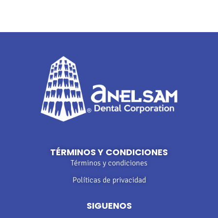
TÉRMINOS Y CONDICIONES
Términos y condiciones
Políticas de privacidad
SIGUENOS