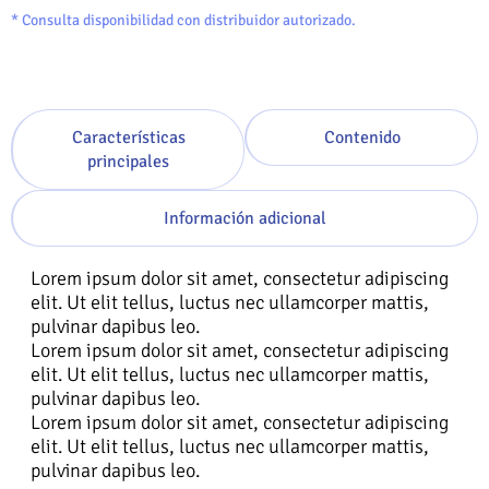
* Consulta disponibilidad con distribuidor autorizado.
Características
Contenido
principales
Información adicional
Lorem ipsum dolor sit amet, consectetur adipiscing
elit. Ut elit tellus, luctus nec ullamcorper mattis,
pulvinar dapibus leo.
Lorem ipsum dolor sit amet, consectetur adipiscing
elit. Ut elit tellus, luctus nec ullamcorper mattis,
pulvinar dapibus leo.
Lorem ipsum dolor sit amet, consectetur adipiscing
elit. Ut elit tellus, luctus nec ullamcorper mattis,
pulvinar dapibus leo.