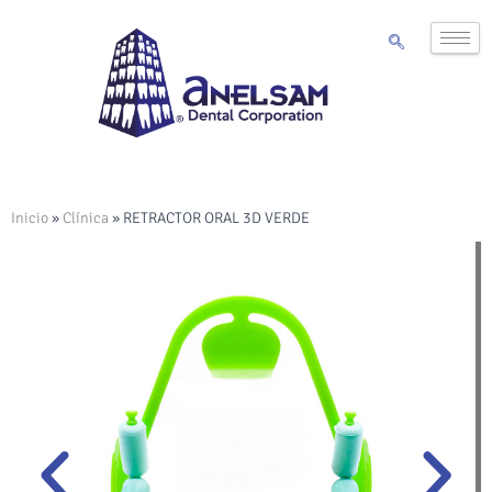
Inicio
»
Clínica
»
RETRACTOR ORAL 3D VERDE