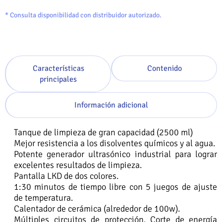
* Consulta disponibilidad con distribuidor autorizado.
Características
Contenido
principales
Información adicional
Tanque de limpieza de gran capacidad (2500 ml)
Mejor resistencia a los disolventes químicos y al agua.
Potente generador ultrasónico industrial para lograr
excelentes resultados de limpieza.
Pantalla LKD de dos colores.
1:30 minutos de tiempo libre con 5 juegos de ajuste
de temperatura.
Calentador de cerámica (alrededor de 100w).
Múltiples circuitos de protección. Corte de energía