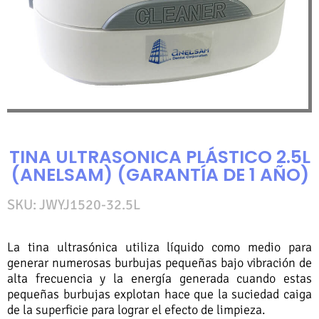
TINA ULTRASONICA PLÁSTICO 2.5L
(ANELSAM) (GARANTÍA DE 1 AÑO)
SKU: JWYJ1520-32.5L
La tina ultrasónica utiliza líquido como medio para
generar numerosas burbujas pequeñas bajo vibración de
alta frecuencia y la energía generada cuando estas
pequeñas burbujas explotan hace que la suciedad caiga
de la superficie para lograr el efecto de limpieza.