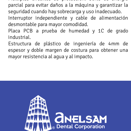
parcial para evitar daños a la máquina y garantizar la
seguridad cuando hay sobrecarga y uso inadecuado.
Interruptor independiente y cable de alimentación
desmontable para mayor comodidad.
Placa PCB a prueba de humedad y 1C de grado
industrial.
Estructura de plástico de ingeniería de 4mm de
espesor y doble margen de costura para obtener una
mayor resistencia al agua y al impacto.