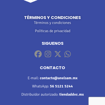
TÉRMINOS Y CONDICIONES
Términos y condiciones
Políticas de privacidad
SIGUENOS
CONTACTO
E-mail:
contacto@anelsam.mx
WhatsApp:
56 5121 5244
Distribuidor autorizado:
tiendaddvc.mx