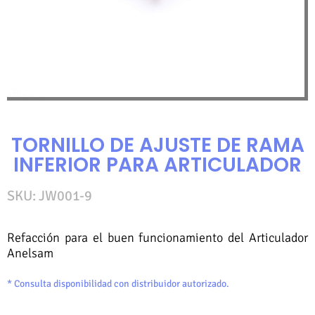
TORNILLO DE AJUSTE DE RAMA
INFERIOR PARA ARTICULADOR
SKU: JW001-9
Refacción para el buen funcionamiento del Articulador
Anelsam
* Consulta disponibilidad con distribuidor autorizado.