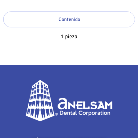
Contenido
1 pieza