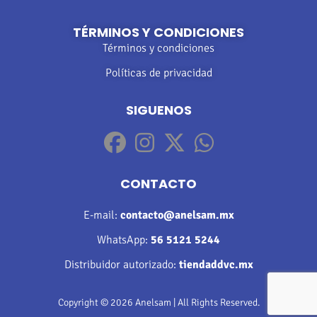
TÉRMINOS Y CONDICIONES
Términos y condiciones
Políticas de privacidad
SIGUENOS
CONTACTO
E-mail:
contacto@anelsam.mx
WhatsApp:
56 5121 5244
Distribuidor autorizado:
tiendaddvc.mx
Copyright © 2026 Anelsam | All Rights Reserved.