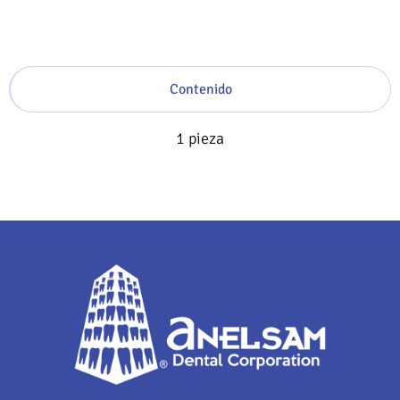
Contenido
1 pieza