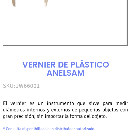
VERNIER DE PLÁSTICO
ANELSAM
SKU: JW66001
El vernier es un instrumento que sirve para medir
diámetros internos y externos de pequeños objetos con
gran precisión; sin importar la forma del objeto.
* Consulta disponibilidad con distribuidor autorizado.