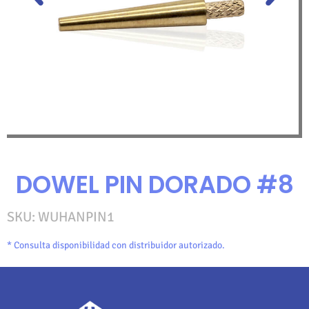
DOWEL PIN DORADO #8
SKU:
WUHANPIN1
* Consulta disponibilidad con distribuidor autorizado.