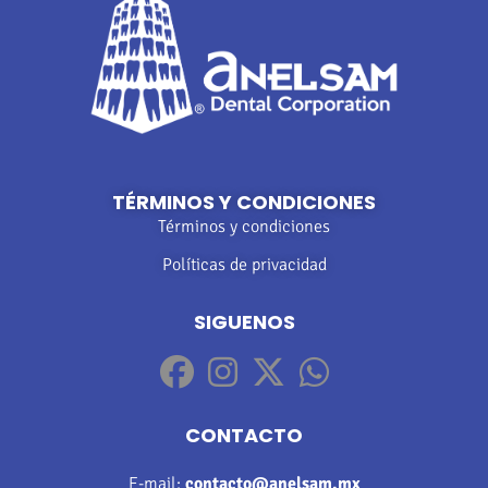
TÉRMINOS Y CONDICIONES
Términos y condiciones
Políticas de privacidad
SIGUENOS
CONTACTO
E-mail:
contacto@anelsam.mx