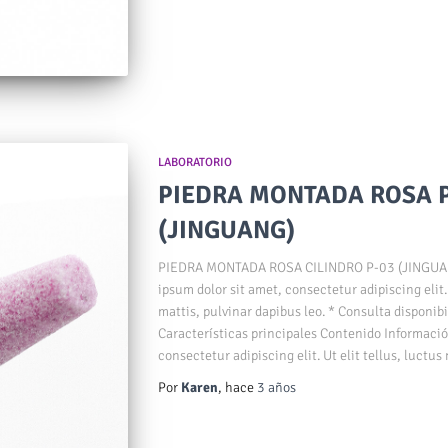
LABORATORIO
PIEDRA MONTADA ROSA P
(JINGUANG)
PIEDRA MONTADA ROSA CILINDRO P-03 (JING
ipsum dolor sit amet, consectetur adipiscing elit.
mattis, pulvinar dapibus leo. * Consulta disponibi
Características principales Contenido Informació
consectetur adipiscing elit. Ut elit tellus, luctus
Por
Karen
, hace
3 años