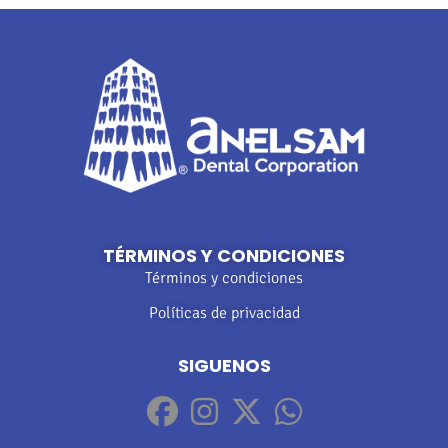
TÉRMINOS Y CONDICIONES
Términos y condiciones
Políticas de privacidad
SIGUENOS