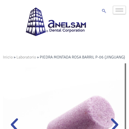
Inicio
»
Laboratorio
»
PIEDRA MONTADA ROSA BARRIL P-06 (JINGUANG)