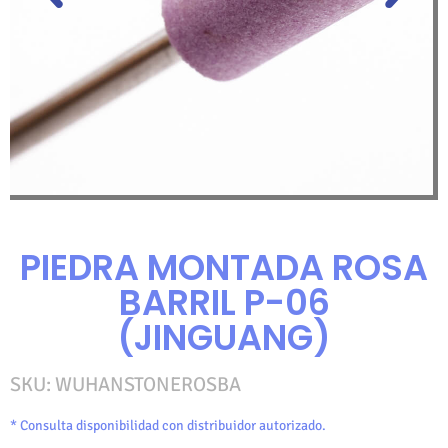
PIEDRA MONTADA ROSA
BARRIL P-06
(JINGUANG)
SKU:
WUHANSTONEROSBA
* Consulta disponibilidad con distribuidor autorizado.