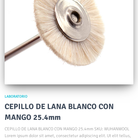
LABORATORIO
CEPILLO DE LANA BLANCO CON
MANGO 25.4mm
CEPILLO DE LANA BLANCO CON MANGO 25.4mm SKU: WUHANWOOL
Lorem ipsum dolor sit amet, consectetur adipiscing elit. Ut elit tellus,