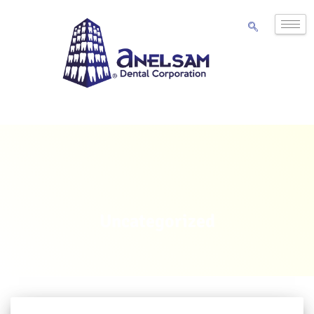
Uncategorized