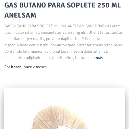
GAS BUTANO PARA SOPLETE 250 ML
ANELSAM
GAS BUTANO PARA SOPLETE 250 ML ANELSAM SKU: DDVC28 Lorem
ipsum dolor sit amet, consectetur adipiscing elit. Ut elit tellus, luctus
nec ullamcorper mattis, pulvinar dapibus leo. * Consulta
disponibilidad con distribuidor autorizado. Características principales
Contenido Información adicional Lorem ipsum dolor sit amet,
consectetur adipiscing elit. Ut elit tellus, luctus
Leer más
Por
Karen
, hace
2 meses