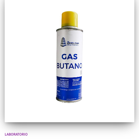
LABORATORIO