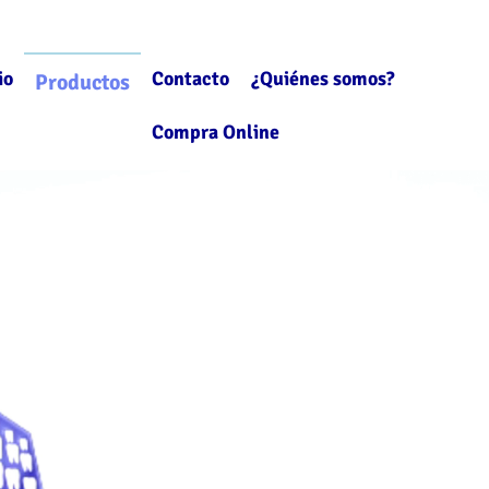
io
Contacto
¿Quiénes somos?
Productos
Compra Online