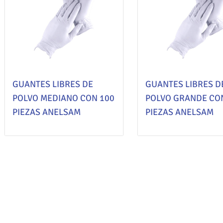
GUANTES LIBRES DE
GUANTES LIBRES D
POLVO MEDIANO CON 100
POLVO GRANDE CO
PIEZAS ANELSAM
PIEZAS ANELSAM