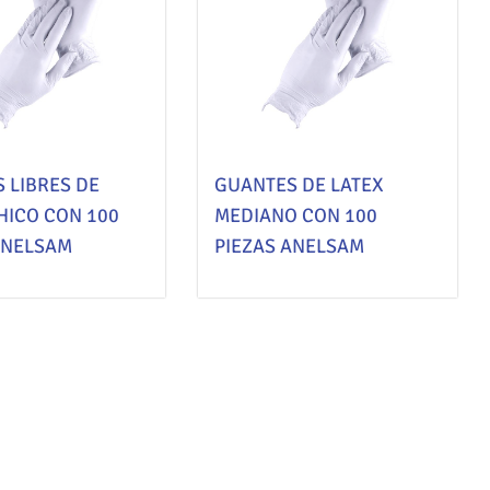
 LIBRES DE
GUANTES DE LATEX
HICO CON 100
MEDIANO CON 100
ANELSAM
PIEZAS ANELSAM