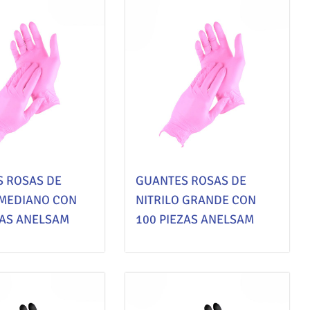
 ROSAS DE
GUANTES ROSAS DE
 MEDIANO CON
NITRILO GRANDE CON
ZAS ANELSAM
100 PIEZAS ANELSAM