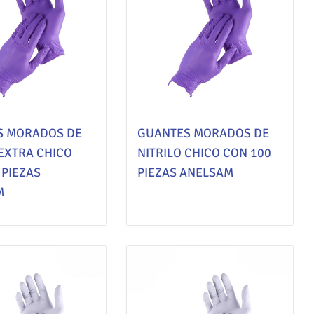
S MORADOS DE
GUANTES MORADOS DE
 EXTRA CHICO
NITRILO CHICO CON 100
 PIEZAS
PIEZAS ANELSAM
M