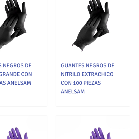
S NEGROS DE
GUANTES NEGROS DE
 GRANDE CON
NITRILO EXTRACHICO
ZAS ANELSAM
CON 100 PIEZAS
ANELSAM