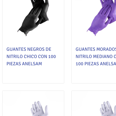
GUANTES NEGROS DE
GUANTES MORADO
NITRILO CHICO CON 100
NITRILO MEDIANO 
PIEZAS ANELSAM
100 PIEZAS ANELS