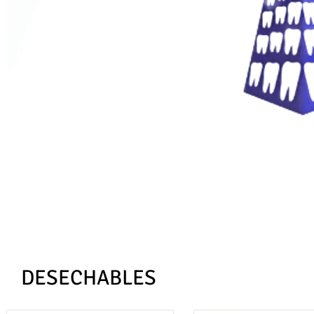
DESECHABLES