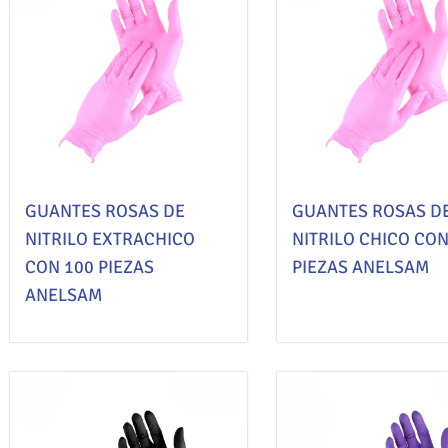
GUANTES ROSAS DE
GUANTES ROSAS D
NITRILO EXTRACHICO
NITRILO CHICO CON
CON 100 PIEZAS
PIEZAS ANELSAM
ANELSAM