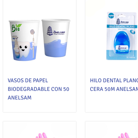
VASOS DE PAPEL
HILO DENTAL PLAN
BIODEGRADABLE CON 50
CERA 50M ANELSA
ANELSAM