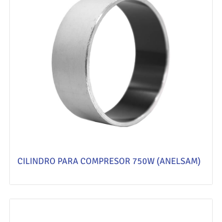
CILINDRO PARA COMPRESOR 750W (ANELSAM)