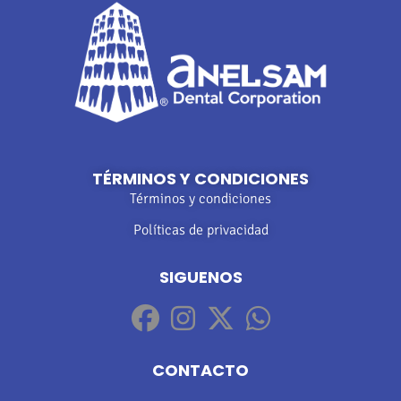
TÉRMINOS Y CONDICIONES
Términos y condiciones
Políticas de privacidad
SIGUENOS
CONTACTO