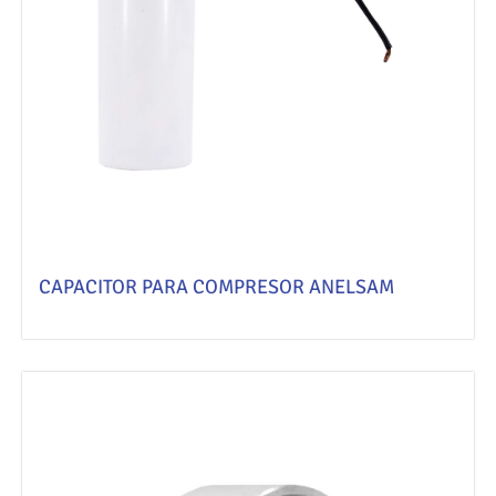
CAPACITOR PARA COMPRESOR ANELSAM