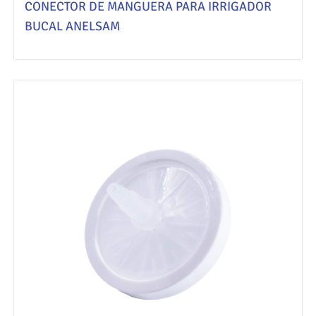
CONECTOR DE MANGUERA PARA IRRIGADOR
BUCAL ANELSAM