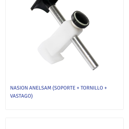
NASION ANELSAM (SOPORTE + TORNILLO +
VASTAGO)