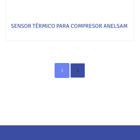
SENSOR TÉRMICO PARA COMPRESOR ANELSAM
1
2