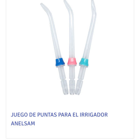
JUEGO DE PUNTAS PARA EL IRRIGADOR
ANELSAM