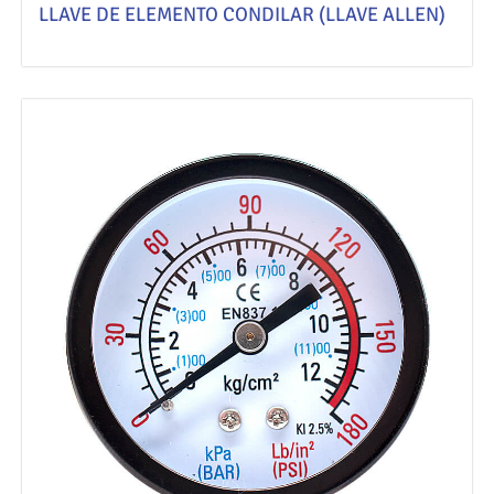
LLAVE DE ELEMENTO CONDILAR (LLAVE ALLEN)