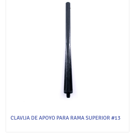
CLAVIJA DE APOYO PARA RAMA SUPERIOR #13