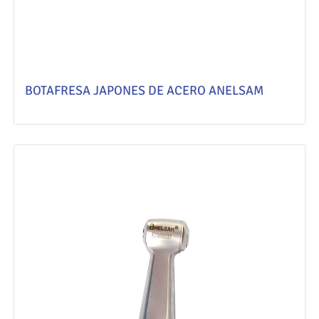
BOTAFRESA JAPONES DE ACERO ANELSAM