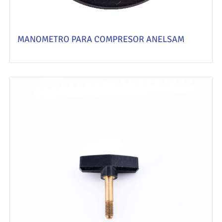
MANOMETRO PARA COMPRESOR ANELSAM