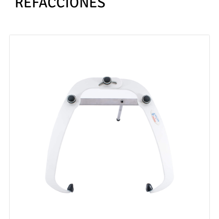
REFACCIONES