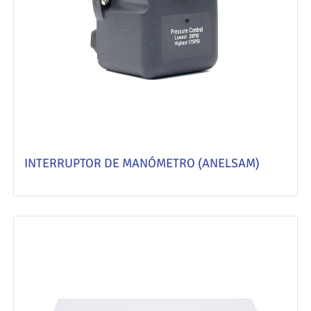
INTERRUPTOR DE MANÓMETRO (ANELSAM)