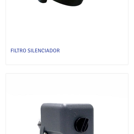
FILTRO SILENCIADOR