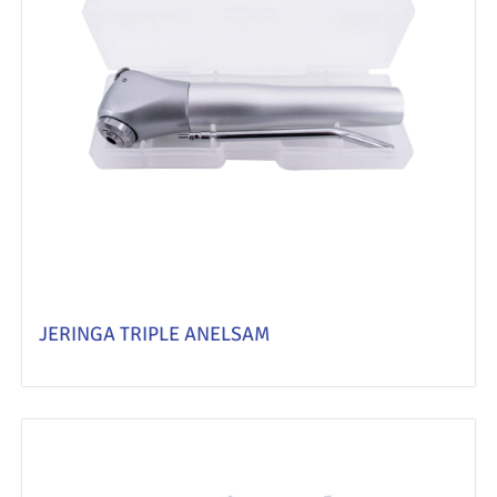
JERINGA TRIPLE ANELSAM