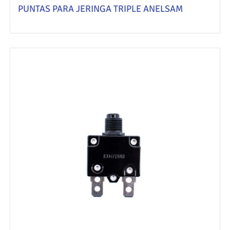
PUNTAS PARA JERINGA TRIPLE ANELSAM