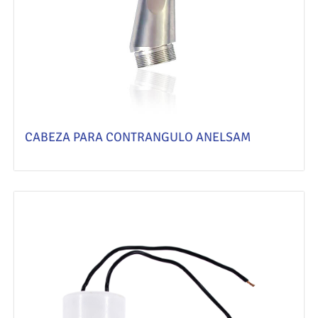
CABEZA PARA CONTRANGULO ANELSAM