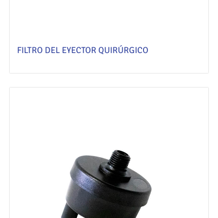
FILTRO DEL EYECTOR QUIRÚRGICO