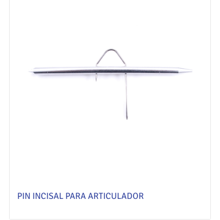
PIN INCISAL PARA ARTICULADOR