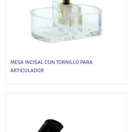
MESA INCISAL CON TORNILLO PARA
ARTICULADOR