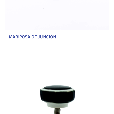
MARIPOSA DE JUNCIÓN