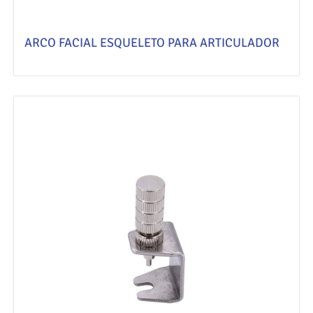
ARCO FACIAL ESQUELETO PARA ARTICULADOR