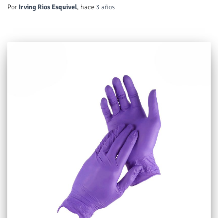
Por
Irving Rios Esquivel
, hace
3 años