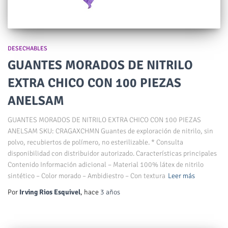
DESECHABLES
GUANTES MORADOS DE NITRILO
EXTRA CHICO CON 100 PIEZAS
ANELSAM
GUANTES MORADOS DE NITRILO EXTRA CHICO CON 100 PIEZAS
ANELSAM SKU: CRAGAXCHMN Guantes de exploración de nitrilo, sin
polvo, recubiertos de polímero, no esterilizable. * Consulta
disponibilidad con distribuidor autorizado. Características principales
Contenido Información adicional – Material 100% látex de nitrilo
sintético – Color morado – Ambidiestro – Con textura
Leer más
Por
Irving Rios Esquivel
, hace
3 años