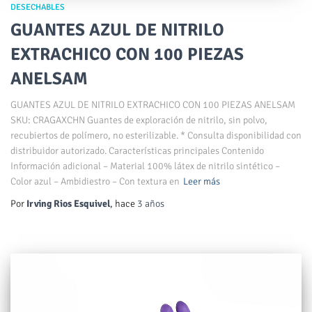
DESECHABLES
GUANTES AZUL DE NITRILO
EXTRACHICO CON 100 PIEZAS
ANELSAM
GUANTES AZUL DE NITRILO EXTRACHICO CON 100 PIEZAS ANELSAM
SKU: CRAGAXCHN Guantes de exploración de nitrilo, sin polvo,
recubiertos de polímero, no esterilizable. * Consulta disponibilidad con
distribuidor autorizado. Características principales Contenido
Información adicional – Material 100% látex de nitrilo sintético –
Color azul – Ambidiestro – Con textura en
Leer más
Por
Irving Rios Esquivel
, hace
3 años