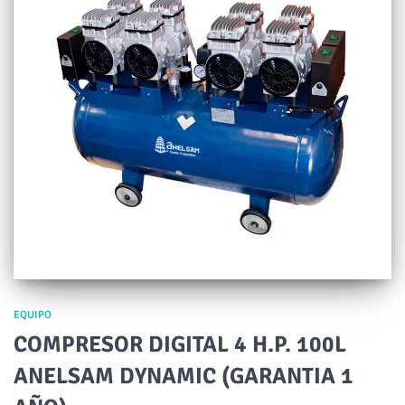
EQUIPO
COMPRESOR DIGITAL 4 H.P. 100L
ANELSAM DYNAMIC (GARANTIA 1