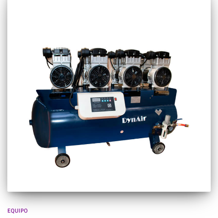
EQUIPO