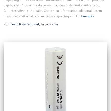
dapibus leo. * Consulta disponibilidad con distribuidor autorizado.
Características principales Contenido Información adicional Lorem
ipsum dolor sit amet, consectetur adipiscing elit. Ut
Leer más
Por
Irving Rios Esquivel
, hace
3 años