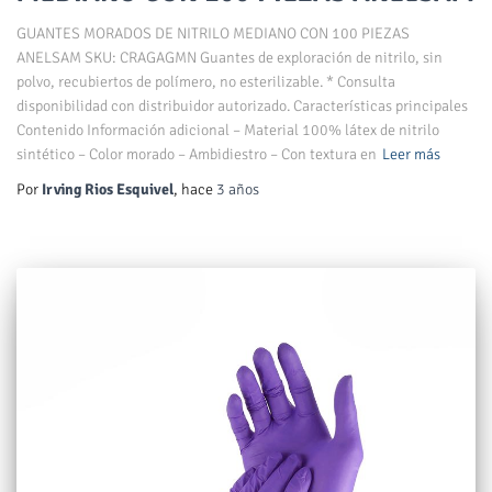
GUANTES MORADOS DE NITRILO MEDIANO CON 100 PIEZAS
ANELSAM SKU: CRAGAGMN Guantes de exploración de nitrilo, sin
polvo, recubiertos de polímero, no esterilizable. * Consulta
disponibilidad con distribuidor autorizado. Características principales
Contenido Información adicional – Material 100% látex de nitrilo
sintético – Color morado – Ambidiestro – Con textura en
Leer más
Por
Irving Rios Esquivel
, hace
3 años