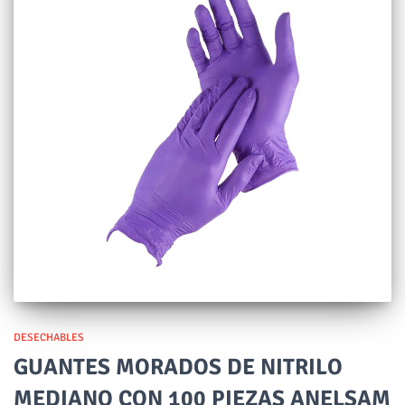
DESECHABLES
GUANTES MORADOS DE NITRILO
MEDIANO CON 100 PIEZAS ANELSAM