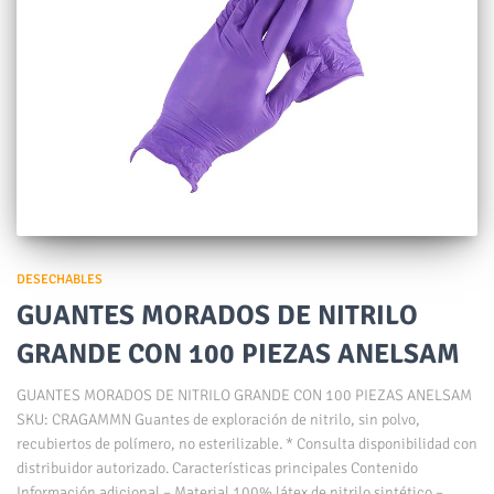
DESECHABLES
GUANTES MORADOS DE NITRILO
GRANDE CON 100 PIEZAS ANELSAM
GUANTES MORADOS DE NITRILO GRANDE CON 100 PIEZAS ANELSAM
SKU: CRAGAMMN Guantes de exploración de nitrilo, sin polvo,
recubiertos de polímero, no esterilizable. * Consulta disponibilidad con
distribuidor autorizado. Características principales Contenido
Información adicional – Material 100% látex de nitrilo sintético –